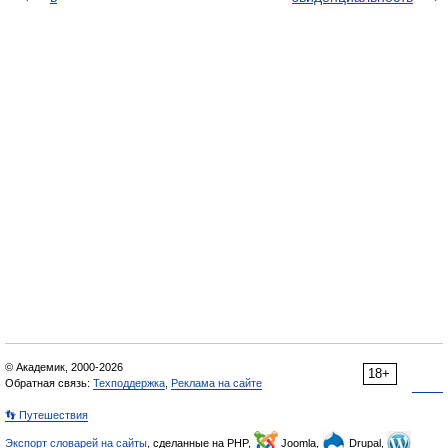
© Академик, 2000-2026
18+
Обратная связь:
Техподдержка
,
Реклама на сайте
👣 Путешествия
Экспорт словарей на сайты
, сделанные на PHP,
Joomla,
Drupal,